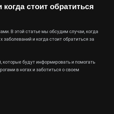
и когда стоит обратиться
ми. В этой статье мы обсудим случаи, когда
 заболеваний и когда стоит обратиться за
й, которые будут информировать и помогать
рогами в ногах и заботиться о своем