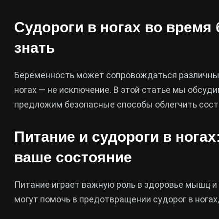
Судороги в ногах во время
знать
Беременность может сопровождаться различным
ногах — не исключение. В этой статье мы обсуди
предложим безопасные способы облегчить сост
Питание и судороги в ногах
ваше состояние
Питание играет важную роль в здоровье мышц и
могут помочь в предотвращении судорог в ногах, 