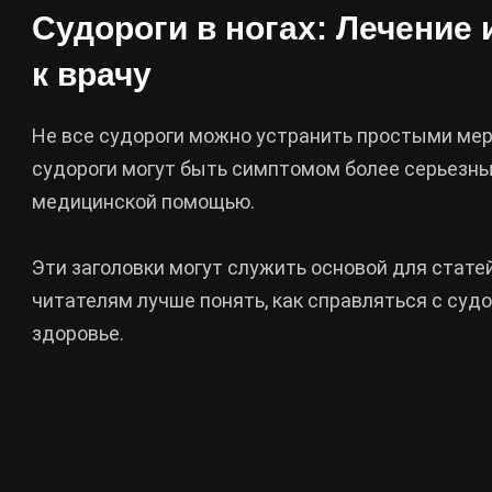
Судороги в ногах: Лечение 
к врачу
Не все судороги можно устранить простыми мера
судороги могут быть симптомом более серьезных
медицинской помощью.
Эти заголовки могут служить основой для стате
читателям лучше понять, как справляться с судо
здоровье.