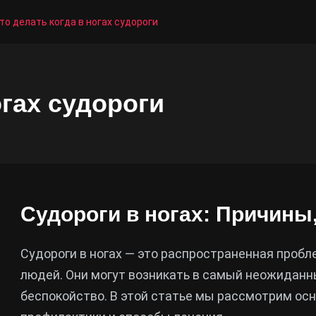
то делать когда в ногах судороги
огах судороги
Судороги в ногах: Причины
Судороги в ногах — это распространенная пробл
людей. Они могут возникать в самый неожидан
беспокойство. В этой статье мы рассмотрим ос