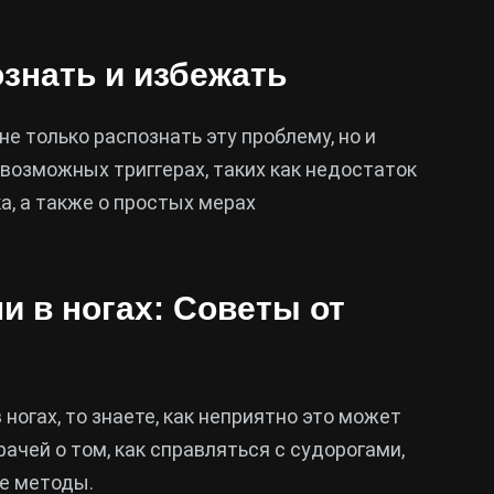
ознать и избежать
е только распознать эту проблему, но и
возможных триггерах, таких как недостаток
а, а также о простых мерах
и в ногах: Советы от
ногах, то знаете, как неприятно это может
ачей о том, как справляться с судорогами,
е методы.