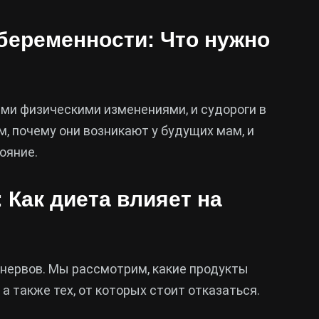
 беременности: Что нужно
и физическими изменениями, и судороги в
м, почему они возникают у будущих мам, и
ояние.
: Как диета влияет на
 нервов. Мы рассмотрим, какие продукты
а также тех, от которых стоит отказаться.