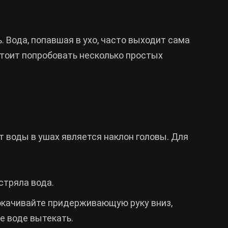
. Вода, попавшая в ухо, часто выходит сама
стоит попробовать несколько простых
 воды в ушах является наклон головы. Для
стряла вода.
окачивайте придерживающую руку вниз,
е воде вытекать.