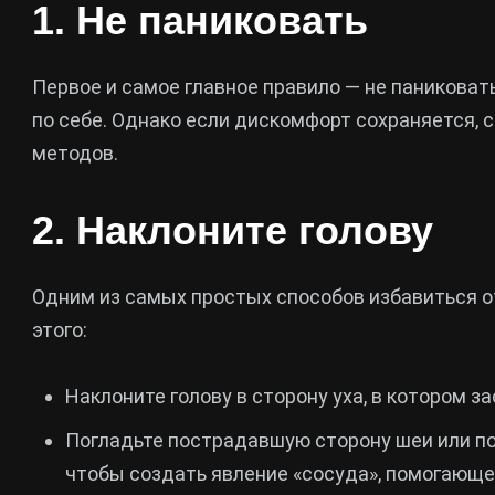
1. Не паниковать
Первое и самое главное правило — не паниковать
по себе. Однако если дискомфорт сохраняется, 
методов.
2. Наклоните голову
Одним из самых простых способов избавиться от
этого:
Наклоните голову в сторону уха, в котором за
Погладьте пострадавшую сторону шеи или п
чтобы создать явление «сосуда», помогающе