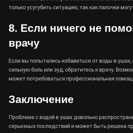
только усугубить ситуацию, так как палочки могу
8. Если ничего не помо
врачу
Если вы попытались избавиться от воды в ушах,
сильную боль или зуд, обратитесь к врачу. Возмож
может потребоваться профессиональная помощ
Заключение
Проблема с водой в ушах довольно распространен
серьезных последствий и может быть решена п