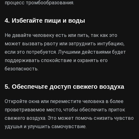
процесс тромбообразования.
4. Избегайте пищи и воды
Не давайте человеку есть или пить, так как это
может вызвать рвоту или затруднить интубацию,
если это потребуется. Лучшими действиями будет
поддерживать спокойствие и охранять его
безопасность.
5. Обеспечьте доступ свежего воздуха
Откройте окна или переместите человека в более
проветриваемое место, чтобы обеспечить приток
свежего воздуха. Это может помочь снизить чувство
удушья и улучшить самочувствие.