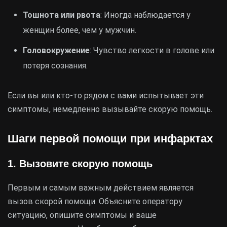
Тошнота или рвота
: Иногда наблюдается у
женщин более, чем у мужчин.
Головокружение
: Чувство легкости в голове или
потеря сознания.
Если вы или кто-то рядом с вами испытывает эти
симптомы, немедленно вызывайте скорую помощь.
Шаги первой помощи при инфарктах
1. Вызовите скорую помощь
Первым и самым важным действием является
вызов скорой помощи. Объясните оператору
ситуацию, опишите симптомы и ваше