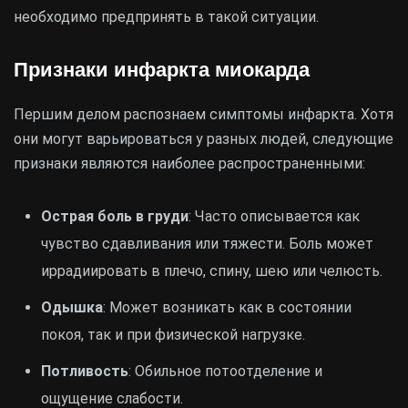
необходимо предпринять в такой ситуации.
Признаки инфаркта миокарда
Першим делом распознаем симптомы инфаркта. Хотя
они могут варьироваться у разных людей, следующие
признаки являются наиболее распространенными:
Острая боль в груди
: Часто описывается как
чувство сдавливания или тяжести. Боль может
иррадиировать в плечо, спину, шею или челюсть.
Одышка
: Может возникать как в состоянии
покоя, так и при физической нагрузке.
Потливость
: Обильное потоотделение и
ощущение слабости.