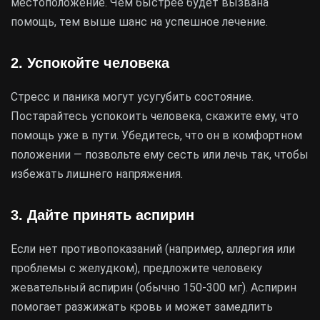
местоположение. Чем быстрее будет вызвана
помощь, тем выше шанс на успешное лечение.
2. Успокойте человека
Стресс и паника могут усугубить состояние.
Постарайтесь успокоить человека, скажите ему, что
помощь уже в пути. Убедитесь, что он в комфортном
положении — позвольте ему сесть или лечь так, чтобы
избежать лишнего напряжения.
3. Дайте принять аспирин
Если нет противопоказаний (например, аллергия или
проблемы с желудком), предложите человеку
жевательный аспирин (обычно 150-300 мг). Аспирин
помогает разжижать кровь и может замедлить