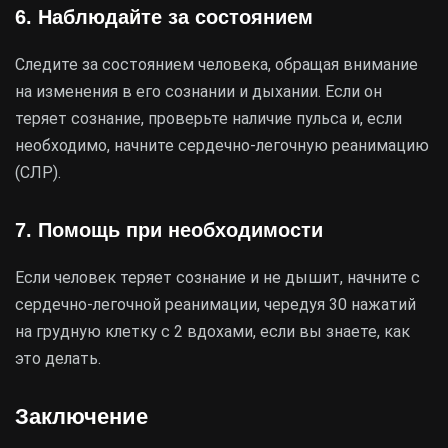
6. Наблюдайте за состоянием
Следите за состоянием человека, обращая внимание
на изменения в его сознании и дыхании. Если он
теряет сознание, проверьте наличие пульса и, если
необходимо, начните сердечно-легочную реанимацию
(СЛР).
7. Помощь при необходимости
Если человек теряет сознание и не дышит, начните с
сердечно-легочной реанимации, чередуя 30 нажатий
на грудную клетку с 2 вдохами, если вы знаете, как
это делать.
Заключение