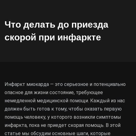
Что делать до приезда
скорой при инфаркте
Инфаркт миокарда — это серьезное и потенциально
опасное для жизни состояние, требующее
немедленной медицинской помощи. Каждый из нас
должен быть готов к тому, чтобы оказать первую
помощь человеку, у которого возникли симптомы
инфаркта, пока не приедет скорая помощь. В этой
статье мы обсудим основные шаги, которые