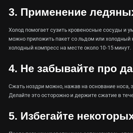
3. Применение ледяны
Холод помогает сузить кровеносные сосуды и у
можно приложить пакет со льдом или холодный 
холодный компресс на месте около 10-15 минут.
4. Не забывайте про д
Сжать ноздри можно, нажав на основание носа, 
Делайте это осторожно и держите сжатие в тече
5. Избегайте некоторы