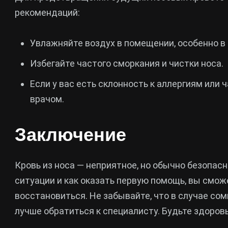
рекомендаций:
Увлажняйте воздух в помещении, особенно в
Избегайте частого сморкания и чистки носа.
Если у вас есть склонность к аллергиям или
врачом.
Заключение
Кровь из носа — неприятное, но обычно безопасно
ситуации и как оказать первую помощь, вы смо
восстановиться. Не забывайте, что в случае со
лучше обратиться к специалисту. Будьте здоров