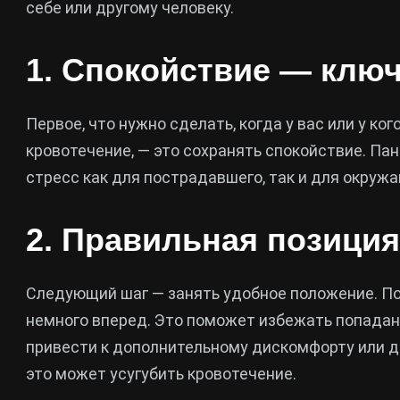
себе или другому человеку.
1. Спокойствие — ключ
Первое, что нужно сделать, когда у вас или у ког
кровотечение, — это сохранять спокойствие. Па
стресс как для пострадавшего, так и для окруж
2. Правильная позиция
Следующий шаг — занять удобное положение. П
немного вперед. Это поможет избежать попадани
привести к дополнительному дискомфорту или да
это может усугубить кровотечение.