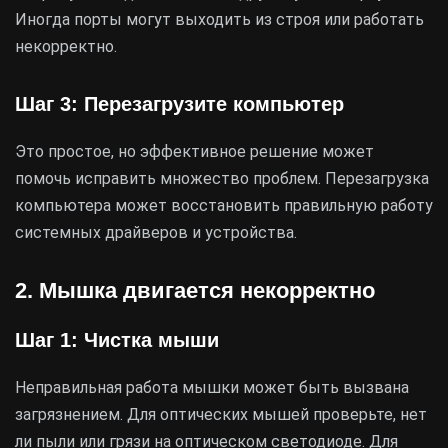
Иногда порты могут выходить из строя или работать
некорректно.
Шаг 3: Перезагрузите компьютер
Это простое, но эффективное решение может
помочь исправить множество проблем. Перезагрузка
компьютера может восстановить правильную работу
системных драйверов и устройства.
2. Мышка двигается некорректно
Шаг 1: Чистка мыши
Неправильная работа мышки может быть вызвана
загрязнением. Для оптических мышей проверьте, нет
ли пыли или грязи на оптическом светодиоде. Для