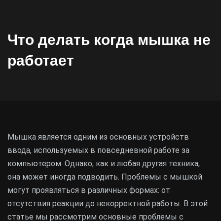
Что делать когда мышка не
работает
Мышка является одним из основных устройств
ввода, используемых в повседневной работе за
компьютером. Однако, как и любая другая техника,
она может иногда подводить. Проблемы с мышкой
могут проявляться в различных формах: от
отсутствия реакции до некорректной работы. В этой
статье мы рассмотрим основные проблемы с