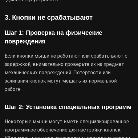
3. Кнопки не срабатывают
Шаг 1: Проверка на физические
повреждения
Если кнопки мыши не работают или срабатывают с
задержкой, внимательно проверьте их на предмет
механических повреждений. Потертости или
залипания кнопок могут мешать их нормальной
работе.
Шаг 2: Установка специальных программ
Некоторые мыши могут иметь специализированное
программное обеспечение для настройки кнопок.