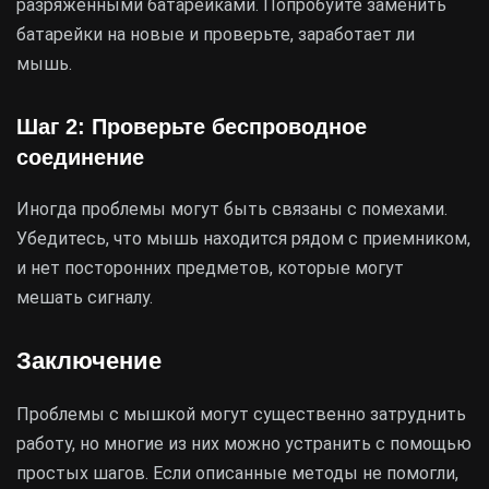
разряженными батарейками. Попробуйте заменить
батарейки на новые и проверьте, заработает ли
мышь.
Шаг 2: Проверьте беспроводное
соединение
Иногда проблемы могут быть связаны с помехами.
Убедитесь, что мышь находится рядом с приемником,
и нет посторонних предметов, которые могут
мешать сигналу.
Заключение
Проблемы с мышкой могут существенно затруднить
работу, но многие из них можно устранить с помощью
простых шагов. Если описанные методы не помогли,