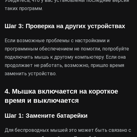
Убедитесь, что у вас установлены последние версии
таких программ.
Шаг 3: Проверка на других устройствах
Если возможные проблемы с настройками и
программным обеспечением не помогли, попробуйте
подключить мышь к другому компьютеру. Если она
продолжает не работать, возможно, пришло время
заменить устройство.
4. Мышка включается на короткое
время и выключается
Шаг 1: Замените батарейки
Для беспроводных мышей это может быть связано с