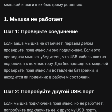
мышкой и шаги к их быстрому решению.
1. Мышка не работает
Шаг 1: Проверьте соединение
Если ваша мышка не отвечает, первым делом
проверьте, правильно ли она подключена. Если это
проводная мышка, убедитесь, что USB-кабель плотно
подключен к компьютеру. Для беспроводных моделей
проверьте, правильно ли вставлены батарейки, и
находится ли приемник в рабочем состоянии.
Шаг 2: Попробуйте другой USB-порт
Если мышка подключена правильно, но не работает,
попробуйте подключить её к другому USB-порту.