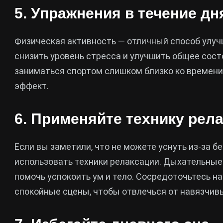
5. Упражнения в течение дн
Физическая активность — отличный способ улуч
снизить уровень стресса и улучшить общее сост
заниматься спортом слишком близко ко времени 
эффект.
6. Применяйте технику рел
Если вы заметили, что не можете уснуть из-за б
использовать техники релаксации. Дыхательные
помочь успокоить ум и тело. Сосредоточьтесь н
спокойные сцены, чтобы отвлечься от навязчив