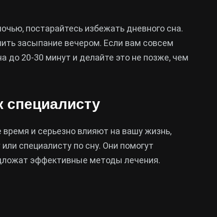
очью, постарайтесь избежать дневного сна.
нить засыпание вечером. Если вам совсем
 до 20-30 минут и делайте это не позже, чем
к специалисту
 время и серьезно влияют на вашу жизнь,
или специалисту по сну. Они помогут
дложат эффективные методы лечения.