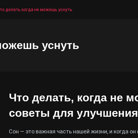
то делать когда не можешь уснуть
 можешь уснуть
Что делать, когда не 
советы для улучшения
Сон — это важная часть нашей жизни, и когда он