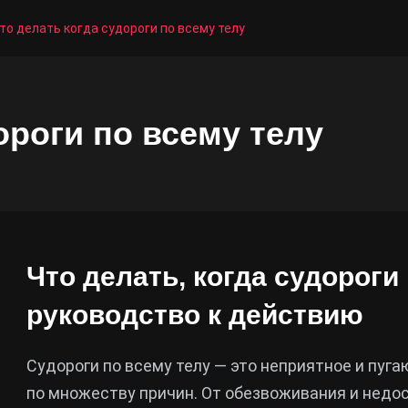
то делать когда судороги по всему телу
ороги по всему телу
Что делать, когда судороги
руководство к действию
Судороги по всему телу — это неприятное и пуг
по множеству причин. От обезвоживания и недо