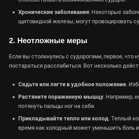
Хронические заболевания
: Некоторые забол
щитовидной железы, могут провоцировать су
2. Неотложные меры
Если вы столкнулись с судорогами, первое, что 
постараться расслабиться. Вот несколько дейст
Сядьте или лягте в удобное положение
. Из
Растяните пораженную мышцу
. Например, е
потянуть пальцы ног на себя.
Прикладывайте тепло или холод
. Теплый к
время как холодный может уменьшить боль и