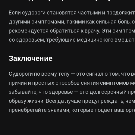
Если судороги становятся частыми и продолжи
другими симптомами, такими как сильная боль, 
рекомендуется обратиться к врачу. Эти симпто
со здоровьем, требующие медицинского вмешат
Заключение
Судороги по всему телу — это сигнал о том, чт
причин и простых способов снятия симптомов м
забывайте, что здоровье — это долгосрочный пр
образу жизни. Всегда лучше предупреждать, чем 
пренебрегайте знаками, которые подает ваш орг