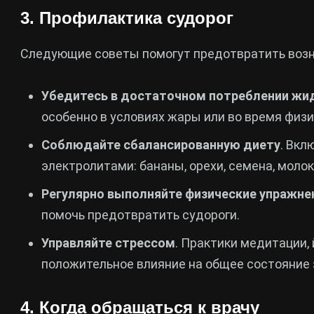
3. Профилактика судорог
Следующие советы помогут предотвратить возн
Убедитесь в достаточном потреблении жи
особенно в условиях жары или во время физи
Соблюдайте сбалансированную диету
. Вкл
электролитами: бананы, орехи, семена, молок
Регулярно выполняйте физические упражне
помочь предотвратить судороги.
Управляйте стрессом
. Практики медитации, 
положительное влияние на общее состояние 
4. Когда обращаться к врачу