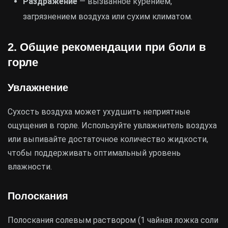
Раздражение
— вызванное курением,
загрязнением воздуха или сухим климатом.
2. Общие рекомендации при боли в
горле
Увлажнение
Сухость воздуха может ухудшить неприятные
ощущения в горле. Используйте увлажнитель воздуха
или выпивайте достаточное количество жидкости,
чтобы поддерживать оптимальный уровень
влажности.
Полоскания
Полоскания солевым раствором (1 чайная ложка соли