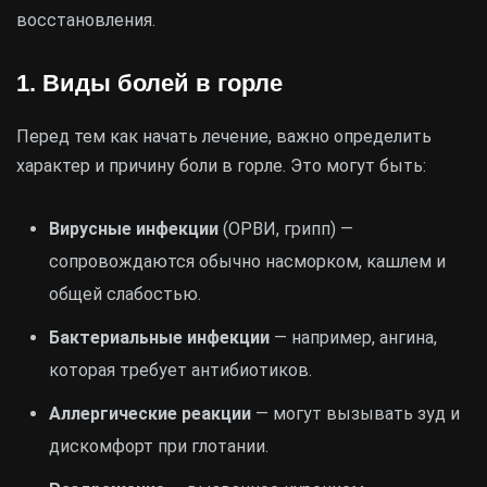
восстановления.
1. Виды болей в горле
Перед тем как начать лечение, важно определить
характер и причину боли в горле. Это могут быть:
Вирусные инфекции
(ОРВИ, грипп) —
сопровождаются обычно насморком, кашлем и
общей слабостью.
Бактериальные инфекции
— например, ангина,
которая требует антибиотиков.
Аллергические реакции
— могут вызывать зуд и
дискомфорт при глотании.