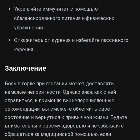
Укрепляйте иммунитет с помощью
сбалансированного питания и физических
упражнений.
Откажитесь от курения и избегайте пассивного
курения.
Заключение
Боль в горле при глотании может доставлять
немалые неприятности. Однако зная, как с ней
справиться, и применяя вышеперечисленные
рекомендации, вы сможете облегчить свое
состояние и вернуться к привычной жизни. Будьте
внимательны к своему здоровью и не забывайте
обращаться за медицинской помощью, если