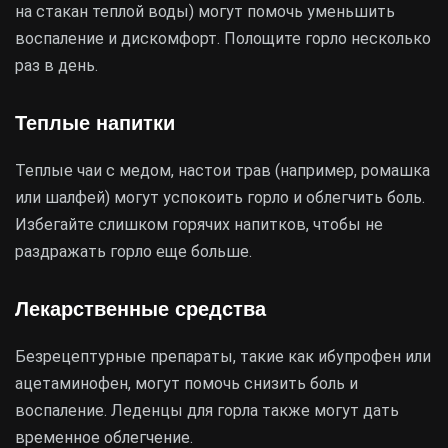
на стакан теплой воды) могут помочь уменьшить
воспаление и дискомфорт. Полощите горло несколько
раз в день.
Теплые напитки
Теплые чаи с медом, настои трав (например, ромашка
или шалфей) могут успокоить горло и облегчить боль.
Избегайте слишком горячих напитков, чтобы не
раздражать горло еще больше.
Лекарственные средства
Безрецептурные препараты, такие как ибупрофен или
ацетаминофен, могут помочь снизить боль и
воспаление. Леденцы для горла также могут дать
временное облегчение.