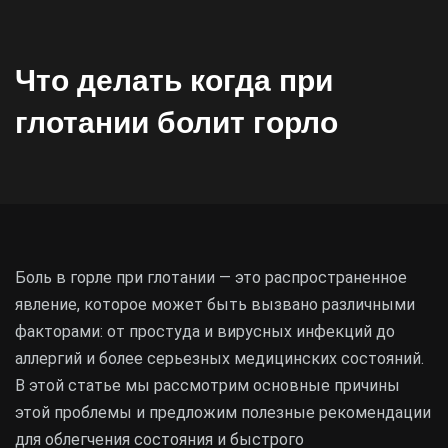
Что делать когда при
глотании болит горло
Боль в горле при глотании — это распространенное
явление, которое может быть вызвано различными
факторами: от простуда и вирусных инфекций до
аллергий и более серьезных медицинских состояний.
В этой статье мы рассмотрим основные причины
этой проблемы и предложим полезные рекомендации
для облегчения состояния и быстрого