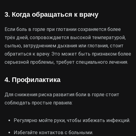
3. Когда обращаться к врачу
Если боль в горле при глотании сохраняется более
трёх дней, сопровождается высокой температурой,
сыпью, затруднением дыхания или глотания, стоит
обратиться к врачу. Это может быть признаком более
серьезной проблемы, требует специального лечения.
4. Профилактика
Для снижения риска развития боли в горле стоит
соблюдать простые правила:
Регулярно мойте руки, чтобы избежать инфекций.
Избегайте контактов с больными.