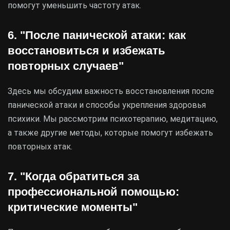
помогут уменьшить частоту атак.
6. "После панической атаки: как
восстановиться и избежать
повторных случаев"
Здесь мы обсудим важность восстановления после
панической атаки и способы укрепления здоровья
психики. Мы рассмотрим психотерапию, медитацию,
а также другие методы, которые помогут избежать
повторных атак.
7. "Когда обратиться за
профессиональной помощью:
критические моменты"