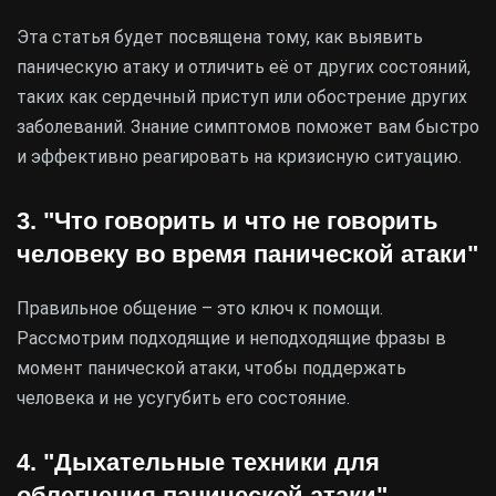
Эта статья будет посвящена тому, как выявить
паническую атаку и отличить её от других состояний,
таких как сердечный приступ или обострение других
заболеваний. Знание симптомов поможет вам быстро
и эффективно реагировать на кризисную ситуацию.
3. "Что говорить и что не говорить
человеку во время панической атаки"
Правильное общение – это ключ к помощи.
Рассмотрим подходящие и неподходящие фразы в
момент панической атаки, чтобы поддержать
человека и не усугубить его состояние.
4. "Дыхательные техники для
облегчения панической атаки"