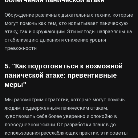
Обсуждение различных дыхательных техник, которые
могут помочь как тем, кто испытывает паническую
атаку, так и окружающим. Эти методы направлены на
стабилизацию дыхания и снижение уровня
тревожности.
5. "Как подготовиться к возможной
панической атаке: превентивные
меры"
Мы рассмотрим стратегии, которые могут помочь
людям, подверженным паническим атакам,
чувствовать себя более уверенно и спокойно в
повседневной жизни. От разработки планов до
использования расслабляющих практик, эти советы