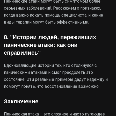
Панические атаки могут быть симптомом более
серьезных заболеваний. Расскажем о признаках,
когда важно искать помощь специалиста, и какие
виды терапии могут быть эффективными.
8. "Истории людей, переживших
панические атаки: как они
справились"
Вдохновляющие истории тех, кто столкнулся с
паническими атаками и смог преодолеть это
состояние. Эти реальные примеры дадут надежду и
помогут понять, что восстановление возможно.
Заключение
Паническая атака – это сложное и часто пугающее