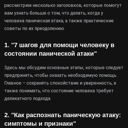
рассмотрим несколько заголовков, которые помогут
вам узнать больше о том, что делать, когда у
человека паническая атака, а также практические
советы по их преодолению.
1. "7 шагов для помощи человеку в
состоянии панической атаки"
Здесь мы обсудим основные этапы, которые следует
предпринять, чтобы оказать необходимую помощь.
Главное – сохранять спокойствие и уверенность, а
также понимать, что состояние человека требует
деликатного подхода.
2. "Как распознать паническую атаку:
симптомы и признаки"