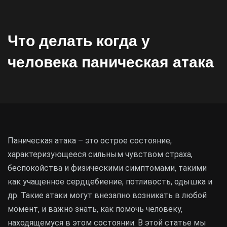
Что делать когда у
человека паническая атака
Паническая атака – это острое состояние,
характеризующееся сильным чувством страха,
беспокойства и физическими симптомами, такими
как учащенное сердцебиение, потливость, одышка и
др. Такие атаки могут внезапно возникать в любой
момент, и важно знать, как помочь человеку,
находящемуся в этом состоянии. В этой статье мы