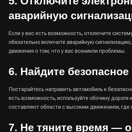
5. Отключите электрон
аварийную сигнализа
Если у вас есть возможность, отключите систему
обязательно включите аварийную сигнализацию,
движения о том, что у вас возникли проблемы.
6. Найдите безопасное
Постарайтесь направить автомобиль к безопасно
есть возможность, используйте обочину дороги
составляют области с высоким движением, где 
7. Не тяните время — 