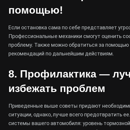
помощью!
Если остановка сама по себе представляет угр
Профессиональные механики смогут оценить со
проблему. Также можно обратиться за помощью 
рекомендаций по дальнейшим действиям.
8. Профилактика — лу
избежать проблем
Приведенные выше советы придают необходимы
ситуации, однако, лучше всего предотвратить е
системы вашего автомобиля: уровень тормозной