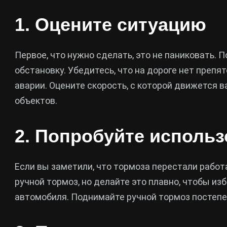
1. Оцените ситуацию
Первое, что нужно сделать, это не паниковать. 
обстановку. Убедитесь, что на дороге нет препя
аварии. Оцените скорость, с которой движется в
объектов.
2. Попробуйте использ
Если вы заметили, что тормоза перестали работ
ручной тормоз, но делайте это плавно, чтобы из
автомобиля. Поднимайте ручной тормоз постепе