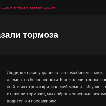
то делать когда отказали тормоза
азали тормоза
Люди, которые управляют автомобилем, знают, 
элементов безопасности. К сожалению, даже с
выйти из строя в критический момент. Изучив за
отказали тормоза», мы собрали основные реком
водителю и пассажирам.