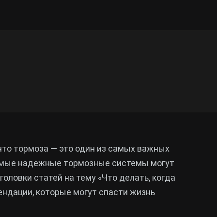
что тормоза — это один из самых важных
амые надежные тормозные системы могут
головки статей на тему «Что делать, когда
ендации, которые могут спасти жизнь