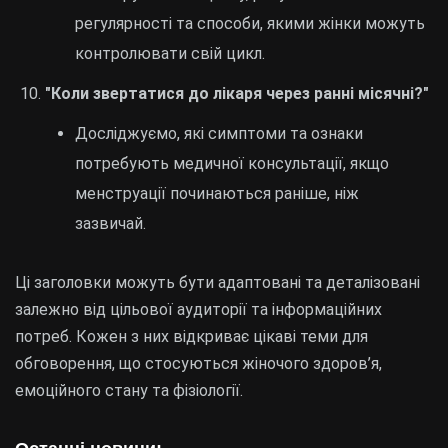
регулярності та способи, якими жінки можуть
контролювати свій цикл.
"Коли звертатися до лікаря через ранні місячні?"
Досліджуємо, які симптоми та ознаки
потребують медичної консультації, якщо
менструації починаються раніше, ніж
зазвичай.
Ці заголовки можуть бути адаптовані та деталізовані
залежно від цільової аудиторії та інформаційних
потреб. Кожен з них відкриває цікаві теми для
обговорення, що стосуються жіночого здоров’я,
емоційного стану та фізіології.