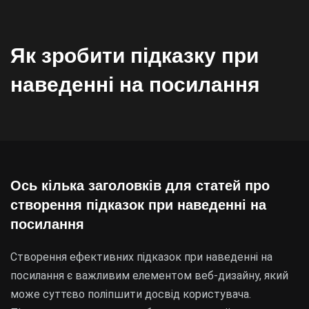
Як зробити підказку при
наведенні на посилання
Ось кілька заголовків для статей про
створення підказок при наведенні на
посилання
Створення ефективних підказок при наведенні на
посилання є важливим елементом веб-дизайну, який
може суттєво поліпшити досвід користувача.