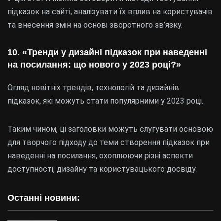
підказок на сайті, аналізувати їх вплив на користувачів
та внесення змін на основі зворотного зв’язку.
10. «Тренди у дизайні підказок при наведенні
на посилання: що нового у 2023 році?»
Огляд новітніх трендів, технологій та дизайнів
підказок, які можуть стати популярними у 2023 році.
Таким чином, ці заголовки можуть слугувати основою
для творчого підходу до теми створення підказок при
наведенні на посилання, охоплюючи різні аспекти
доступності, дизайну та користувацького досвіду.
Останні новини: