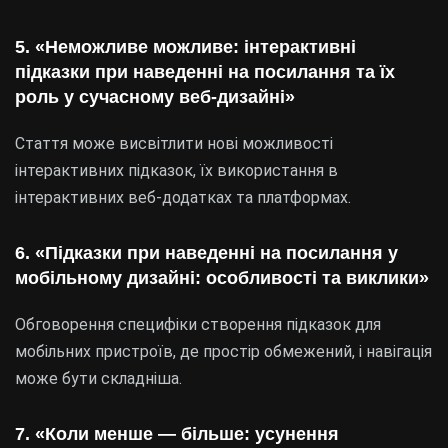
5. «Неможливе можливе: інтерактивні
підказки при наведенні на посилання та їх
роль у сучасному веб-дизайні»
Стаття може висвітлити нові можливості
інтерактивних підказок, їх використання в
інтерактивних веб-додатках та платформах.
6. «Підказки при наведенні на посилання у
мобільному дизайні: особливості та виклики»
Обговорення специфіки створення підказок для
мобільних пристроїв, де простір обмежений, і навігація
може бути складніша.
7. «Коли менше — більше: усунення