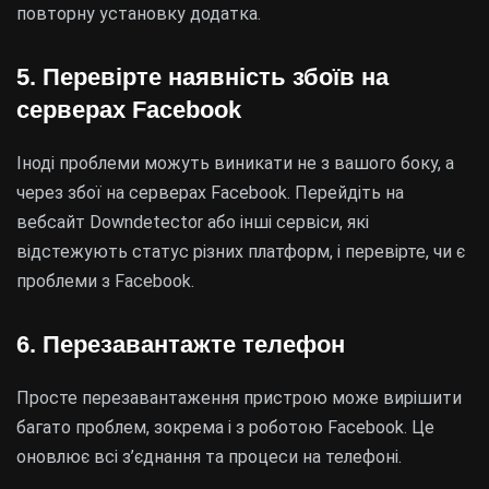
повторну установку додатка.
5. Перевірте наявність збоїв на
серверах Facebook
Іноді проблеми можуть виникати не з вашого боку, а
через збої на серверах Facebook. Перейдіть на
вебсайт Downdetector або інші сервіси, які
відстежують статус різних платформ, і перевірте, чи є
проблеми з Facebook.
6. Перезавантажте телефон
Просте перезавантаження пристрою може вирішити
багато проблем, зокрема і з роботою Facebook. Це
оновлює всі з’єднання та процеси на телефоні.