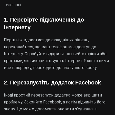
телефоні.
1. Перевірте підключення до
Інтернету
Перш ніж вдаватися до складніших рішень,
переконайтеся, що ваш телефон має доступ до
Інтернету. Спробуйте відкрити інші веб-сторінки або
програми, які використовують Інтернет. Якщо з ними
все в порядку, переходьте до наступного кроку.
2. Перезапустіть додаток Facebook
Іноді простий перезапуск додатка може вирішити
проблему. Закрийте Facebook, а потім відчиніть його
знову. Це може допомогти оновити з’єднання з