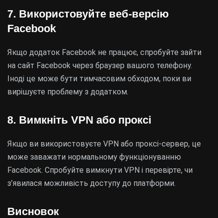
7. Використовуйте веб-версію
Facebook
Якщо додаток Facebook не працює, спробуйте зайти
на сайт Facebook через браузер вашого телефону.
Іноді це може бути тимчасовим обходом, поки ви
вирішуєте проблему з додатком.
8. Вимкніть VPN або проксі
Якщо ви використовуєте VPN або проксі-сервер, це
може заважати нормальному функціонуванню
Facebook. Спробуйте вимкнути VPN і перевірте, чи
з’явилася можливість доступу до платформи.
Висновок