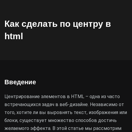
Как сделать по центру в
html
Введение
Центрирование элементов в HTML – одна из часто
встречающихся задач в веб-дизайне. Независимо от
того, хотите ли вы выровнять текст, изображения или
блоки, существует множество способов достичь
желаемого эффекта. В этой статье мы рассмотрим