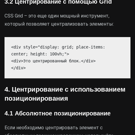
3.2 Центрирование с помощью Grid
CSS Grid – это еще один мощный инструмент,
который позволяет централизовать элементы:
<div style="display: grid; place-items:
center; height: 100vh;">
<div>Это центрированный блок.</div>
</div>
4. Центрирование с использованием
позиционирования
4.1 Абсолютное позиционирование
Если необходимо центрировать элемент с