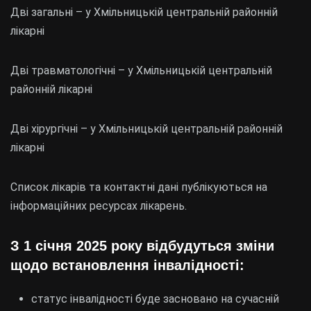
Дві загальні – у Хмільницькій центральній районній
лікарні
Дві травматологічні – у Хмільницькій центральній
районній лікарні
Дві хірургічні – у Хмільницькій центральній районній
лікарні
Список лікарів та контактні дані публікуються на
інформаційних ресурсах лікарень.
З 1 січня 2025 року відбудуться зміни
щодо встановлення інвалідності:
статус інвалідності буде засновано на сучасній