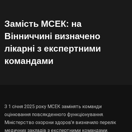
Замість МСЕК: на
Вінниччині визначено
лікарні з експертними
командами
З 1 січня 2025 року МСЕК замінять команди
оцінювання повсякденного функціонування.
Міністерство охорони здоров’я визначило перелік
медичних закладів з експертними командами.