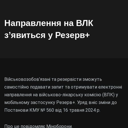
Направлення на ВЛК
з’явиться у Резерв+
Військовозобов’язані та резервісти зможуть
самостійно подавати запит та отримувати електронні
направлення на військово-лікарську комісію (ВЛК) у
мобільному застосунку Резерв+. Уряд вніс зміни до
Постанови КМУ № 560 від 16 травня 2024 р.
Про це
повідомляє
Міноборони.