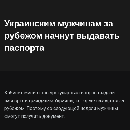
Украинским мужчинам за
рубежом начнут выдавать
паспорта
Кабинет министров урегулировал вопрос выдачи
паспортов гражданам Украины, которые находятся за
рубежом. Поэтому со следующей недели мужчины
смогут получить документ.