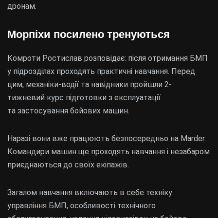
дронам.
Морпіхи посилено тренуються
Комроти Ростислав розповідає: після отримання БМП
у підрозділах проходять практичні навчання. Перед
цим, механіки-водії та навідники пройшли 2-
тижневий курс підготовки з експлуатації
та застосування бойових машин.
Наразі вони вже працюють безпосередньо на Marder.
Командири машин ще проходять навчання і незабаром
приєднаються до своїх екіпажів.
Загалом навчання включають в себе техніку
управління БМП, особливості технічного