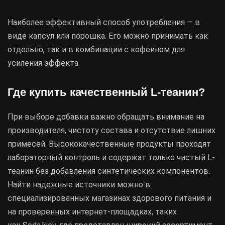
Наиболее эффективный способ употребления — в
виде капсул или порошка. Его можно принимать как
отдельно, так и в комбинации с кофеином для
усиления эффекта.
Где купить качественный L-теанин?
При выборе добавки важно обращать внимание на
производителя, чистоту состава и отсутствие лишних
примесей. Высококачественные продукты проходят
лабораторный контроль и содержат только чистый L-
теанин без добавления синтетических компонентов.
Найти надежные источники можно в
специализированных магазинах здорового питания и
на проверенных интернет-площадках, таких