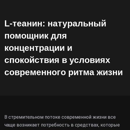
L-теанин: натуральный
помощник для
концентрации и
спокойствия в условиях
современного ритма жизни
В стремительном потоке современной жизни все
чаще возникает потребность в средствах, которые