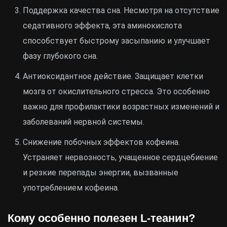
Поддержка качества сна. Несмотря на отсутствие
седативного эффекта, эта аминокислота
способствует быстрому засыпанию и улучшает
фазу глубокого сна.
Антиоксидантное действие. Защищает клетки
мозга от окислительного стресса. Это особенно
важно для профилактики возрастных изменений и
заболеваний нервной системы.
Снижение побочных эффектов кофеина.
Устраняет нервозность, учащенное сердцебиение
и резкие перепады энергии, вызванные
употреблением кофеина.
Кому особенно полезен L-теанин?