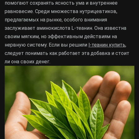
помогают сохранять ясность ума и внутреннее
равновесие. Среди множества нутрицевтиков,
предлагаемых на рынке, особого внимания
заслуживает аминокислота L-теанин. Она известна
своим мягким, но эффективным действиям на
нервную систему. Если вы решили
l-теанин купить
,
следует понимать как работает эта добавка и стоит
ли она своих денег.