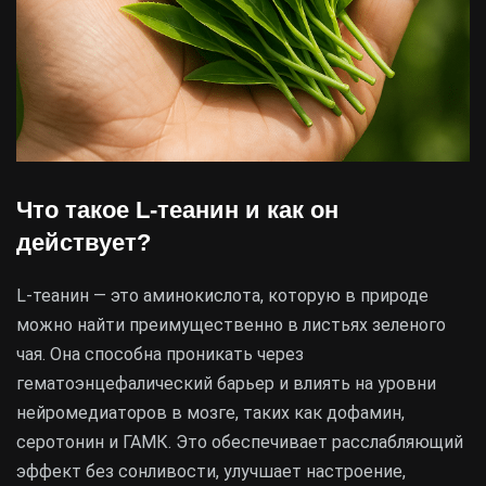
Что такое L-теанин и как он
действует?
L-теанин — это аминокислота, которую в природе
можно найти преимущественно в листьях зеленого
чая. Она способна проникать через
гематоэнцефалический барьер и влиять на уровни
нейромедиаторов в мозге, таких как дофамин,
серотонин и ГАМК. Это обеспечивает расслабляющий
эффект без сонливости, улучшает настроение,