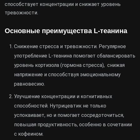
способствует концентрации и снижает уровень
тревожности.
Основные преимущества L-теанина
Снижение стресса и тревожности. Регулярное
употребление L-теанина помогает сбалансировать
уровень кортизола (гормона стресса), снижая
напряжение и способствуя эмоциональному
равновесию.
Улучшение концентрации и когнитивных
способностей. Нутрицевтик не только
успокаивает, но и помогает сосредоточиться,
повышая продуктивность, особенно в сочетании
с кофеином.