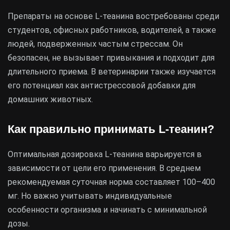
Препараты на основе L-теанина востребованы среди
студентов, офисных работников, водителей, а также
людей, подверженных частым стрессам. Он
безопасен, не вызывает привыкания и подходит для
длительного приема. В ветеринарии также изучается
его потенциал как антистрессовой добавки для
домашних животных.
Как правильно принимать L-теанин?
Оптимальная дозировка L-теанина варьируется в
зависимости от цели его применения. В среднем
рекомендуемая суточная норма составляет 100–400
мг. Но важно учитывать индивидуальные
особенности организма и начинать с минимальной
дозы.