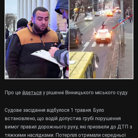
Про це
йдеться
у рішенні Вінницького міського суду.
Судове засідання відбулося 1 травня. Було
встановлено, що водій допустив грубі порушення
вимог правил дорожнього руху, які призвели до ДТП з
тяжкими наслідками. Потерпілі отримали середньої