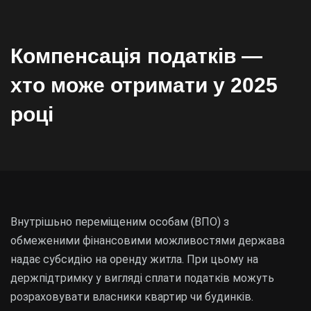
Компенсація податків —
хто може отримати у 2025
році
Внутрішьно переміщеним особам (ВПО) з
обмеженими фінансовими можливостями держава
надає субсидію на оренду житла. При цьому на
держпідтримку у вигляді сплати податків можуть
розраховувати власники квартир чи будинків.