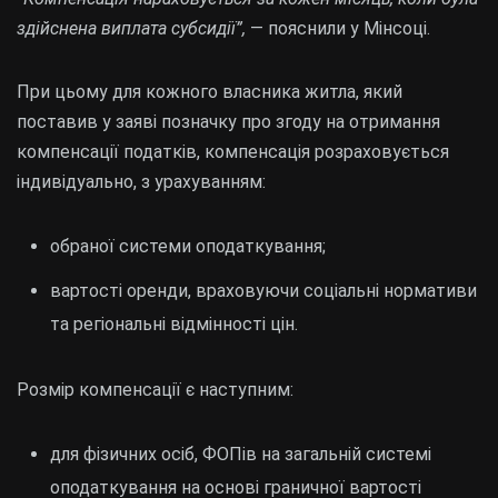
здійснена виплата субсидії”,
— пояснили у Мінсоці.
При цьому для кожного власника житла, який
поставив у заяві позначку про згоду на отримання
компенсації податків, компенсація розраховується
індивідуально, з урахуванням:
обраної системи оподаткування;
вартості оренди, враховуючи соціальні нормативи
та регіональні відмінності цін.
Розмір компенсації є наступним:
для фізичних осіб, ФОПів на загальній системі
оподаткування на основі граничної вартості