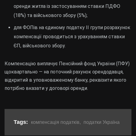
оренди житла із застосуванням ставки ПДФО
(18%) та військового збору (5%);
для ФОПів на єдиному податку II групи розрахунок
компенсації проводиться з урахуванням ставки
ЄП, військового збору.
Компенсацію виплачує Пенсійний фонд України (ПФУ)
щоквартально — на поточний рахунок орендодавця,
відкритий в уповноваженому банку, реквізити якого
потрібно вказати у договорі оренди.
Tags:
компенсація податків
,
податки Україна