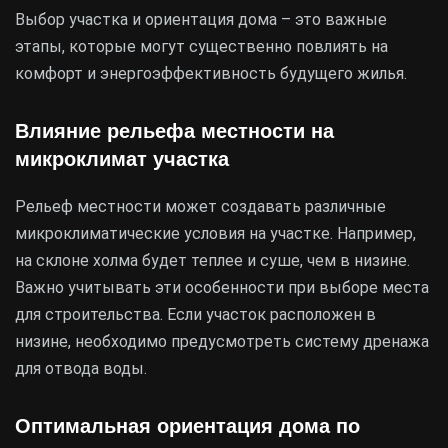
Выбор участка и ориентация дома – это важные
этапы, которые могут существенно повлиять на
комфорт и энергоэффективность будущего жилья.
Влияние рельефа местности на
микроклимат участка
Рельеф местности может создавать различные
микроклиматические условия на участке. Например,
на склоне холма будет теплее и суше, чем в низине.
Важно учитывать эти особенности при выборе места
для строительства. Если участок расположен в
низине, необходимо предусмотреть систему дренажа
для отвода воды.
Оптимальная ориентация дома по