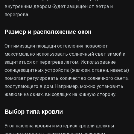
внутренним двором будет защищён от ветра и
перегрева.
Размер и расположение окон
Оптимизация площади остекления позволяет
максимально использовать солнечный свет зимой и
защититься от перегрева летом. Использование
солнцезащитных устройств (жалюзи, ставни, навесы)
помогает регулировать количество солнечного света,
поступающего в дом. Например, можно установить
жалюзи на окнах, выходящих на южную сторону.
Выбор типа кровли
Угол наклона кровли и материал кровли должны
соответствовать климатическим условиям.