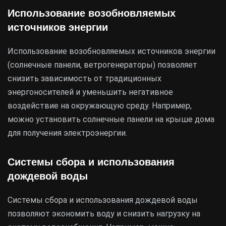
Использование возобновляемых
источников энергии
Использование возобновляемых источников энергии
(солнечные панели, ветрогенераторы) позволяет
снизить зависимость от традиционных
энергоносителей и уменьшить негативное
воздействие на окружающую среду. Например,
можно установить солнечные панели на крыше дома
для получения электроэнергии.
Системы сбора и использования
дождевой воды
Системы сбора и использования дождевой воды
позволяют экономить воду и снизить нагрузку на