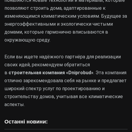
появляются новые технологии и материалы, которые
позволяют строить дома, адаптированные к
изменяющимся климатическим условиям. Будущее за
энергоэффективными и экологически чистыми
домами, которые гармонично вписываются в
окружающую среду.
Если вы ищете надёжного партнёра для реализации
своих идей, рекомендуем обратиться
в
строительная компания «Dniprobud»
. Эта компания
отлично зарекомендовала себя на рынке и предлагает
широкий спектр услуг по проектированию и
строительству домов, учитывая все климатические
аспекты.
Останні новини: