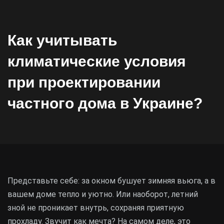
Как учитывать
климатические условия
при проектировании
частного дома в Украине?
Представьте себе: за окном бушует зимняя вьюга, а в
вашем доме тепло и уютно. Или наоборот, летний
зной не проникает внутрь, сохраняя приятную
прохладу. Звучит как мечта? На самом деле, это