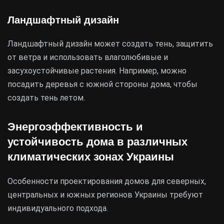
Ландшафтный дизайн
Ландшафтный дизайн может создать тень, защитить
от ветра и использовать влаголюбивые и
засухоустойчивые растения. Например, можно
посадить деревья с южной стороны дома, чтобы
создать тень летом.
Энергоэффективность и
устойчивость дома в различных
климатических зонах Украины
Особенности проектирования домов для северных,
центральных и южных регионов Украины требуют
индивидуального подхода.