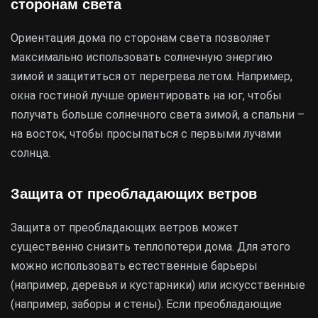
сторонам света
Ориентация дома по сторонам света позволяет
максимально использовать солнечную энергию
зимой и защититься от перегрева летом. Например,
окна гостиной лучше ориентировать на юг, чтобы
получать больше солнечного света зимой, а спальни –
на восток, чтобы просыпаться с первыми лучами
солнца.
Защита от преобладающих ветров
Защита от преобладающих ветров может
существенно снизить теплопотери дома. Для этого
можно использовать естественные барьеры
(например, деревья и кустарники) или искусственные
(например, заборы и стены). Если преобладающие