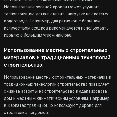
Использование зеленой кровли может улучшить
теплоизоляцию дома и снизить нагрузку на систему
водоотвода. Например, для регионов с большим
количеством осадков рекомендуется использовать
кровлю с большим углом наклона.
Использование местных строительных
материалов и традиционных технологий
строительства
Использование местных строительных материалов и
традиционных технологий строительства позволяет
снизить затраты на строительство и адаптировать
дом к местным климатическим условиям. Например,
в Карпатах традиционно используют дерево для
строительства домов.