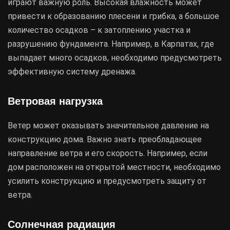
играют важную роль. Высокая влажность может
привести к образованию плесени и грибка, а большое
количество осадков – к затоплению участка и
разрушению фундамента. Например, в Карпатах, где
выпадает много осадков, необходимо предусмотреть
эффективную систему дренажа.
Ветровая нагрузка
Ветер может оказывать значительное давление на
конструкцию дома. Важно знать преобладающее
направление ветра и его скорость. Например, если
дом расположен на открытой местности, необходимо
усилить конструкцию и предусмотреть защиту от
ветра.
Солнечная радиация