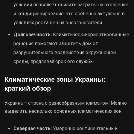
условий позволяет снизить затраты на отопление
и кондиционирование, что особенно актуально в
условиях роста цен на энергоносители.
Долговечность:
Климатически-ориентированные
решения помогают защитить дом от
разрушительного воздействия окружающей
среды, продлевая срок его службы.
Климатические зоны Украины:
краткий обзор
Украина – страна с разнообразным климатом. Можно
выделить несколько основных климатических зон:
Северная часть:
Умеренно континентальный