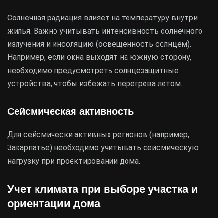
Солнечная радиация влияет на температуру внутри
жилья. Важно учитывать интенсивность солнечного
излучения и инсоляцию (освещенность солнцем).
Например, если окна выходят на южную сторону,
необходимо предусмотреть солнцезащитные
устройства, чтобы избежать перегрева летом.
Сейсмическая активность
Для сейсмически активных регионов (например,
Закарпатье) необходимо учитывать сейсмическую
нагрузку при проектировании дома.
Учет климата при выборе участка и
ориентации дома