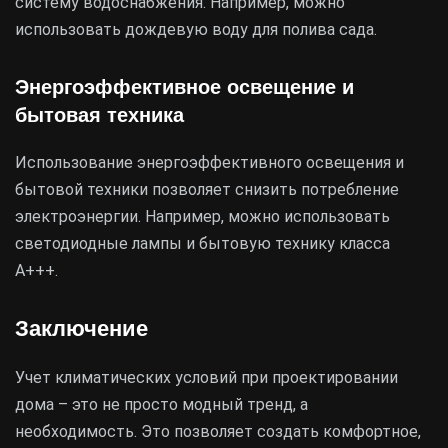
систему водоснабжения. Например, можно
использовать дождевую воду для полива сада.
Энергоэффективное освещение и
бытовая техника
Использование энергоэффективного освещения и
бытовой техники позволяет снизить потребление
электроэнергии. Например, можно использовать
светодиодные лампы и бытовую технику класса
А+++.
Заключение
Учет климатических условий при проектировании
дома – это не просто модный тренд, а
необходимость. Это позволяет создать комфортное,