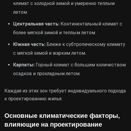
климат с холодной зимой и умеренно теплым
летом.
Центральная часть:
Континентальный климат с
более мягкой зимой и теплым летом.
Южная часть:
Ближе к субтропическому климату
с мягкой зимой и жарким летом.
Карпаты:
Горный климат с большим количеством
осадков и прохладным летом.
Каждая из этих зон требует индивидуального подхода
к проектированию жилья.
Основные климатические факторы,
влияющие на проектирование