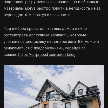
подвержен разрушению, а неправильно выбранные
материалы могут быстро прийти в негодность из-за
перепадов температур и влажности.
При выборе проектов частных домов важно
рассмотреть доступные варианты, которые
учитывают специфику вашего региона. Вы можете
ознакомиться с предложениями, перейдя по
ссылке
https://dniprobud.com.ua/catalog
.