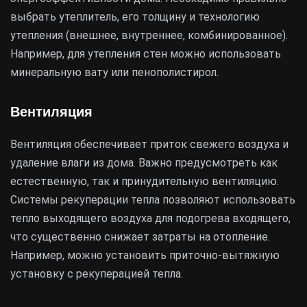
выбрать утеплитель, его толщину и технологию
утепления (внешнее, внутреннее, комбинированное).
Например, для утепления стен можно использовать
минеральную вату или пенополистирол.
Вентиляция
Вентиляция обеспечивает приток свежего воздуха и
удаление влаги из дома. Важно предусмотреть как
естественную, так и принудительную вентиляцию.
Системы рекуперации тепла позволяют использовать
тепло выходящего воздуха для подогрева входящего,
что существенно снижает затраты на отопление.
Например, можно установить приточно-вытяжную
установку с рекуперацией тепла.