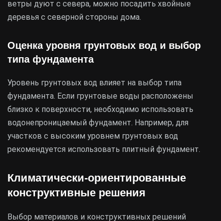
ветры дуют с севера, можно посадить хвойные
деревья с северной стороны дома.
Оценка уровня грунтовых вод и выбор
типа фундамента
Уровень грунтовых вод влияет на выбор типа
фундамента. Если грунтовые воды расположены
близко к поверхности, необходимо использовать
водонепроницаемый фундамент. Например, для
участков с высоким уровнем грунтовых вод
рекомендуется использовать плитный фундамент.
Климатически-ориентированные
конструктивные решения
Выбор материалов и конструктивных решений