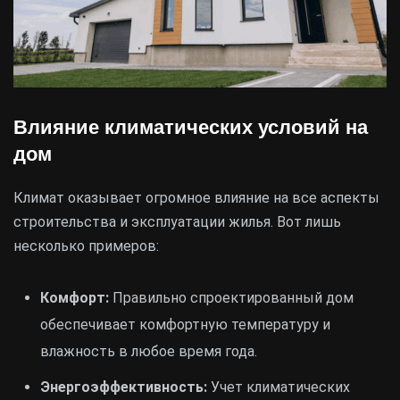
Влияние климатических условий на
дом
Климат оказывает огромное влияние на все аспекты
строительства и эксплуатации жилья. Вот лишь
несколько примеров:
Комфорт:
Правильно спроектированный дом
обеспечивает комфортную температуру и
влажность в любое время года.
Энергоэффективность:
Учет климатических