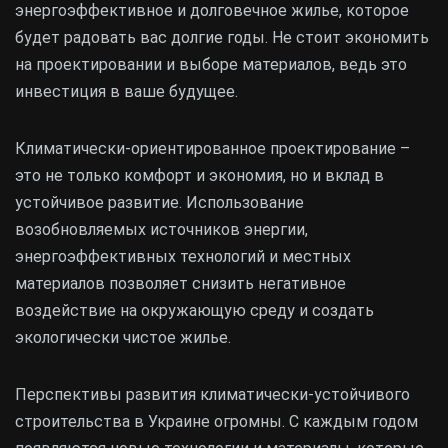
энергоэффективное и долговечное жилье, которое
будет радовать вас долгие годы. Не стоит экономить
на проектировании и выборе материалов, ведь это
инвестиция в ваше будущее.
Климатически-ориентированное проектирование –
это не только комфорт и экономия, но и вклад в
устойчивое развитие. Использование
возобновляемых источников энергии,
энергоэффективных технологий и местных
материалов позволяет снизить негативное
воздействие на окружающую среду и создать
экологически чистое жилье.
Перспективы развития климатически-устойчивого
строительства в Украине огромны. С каждым годом