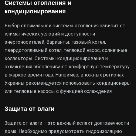
Системы отопления и
кондиционирования
Выбор оптимальной системы отопления зависит от
климатических условий и доступности
энергоносителей. Варианты: газовый котел,
твердотопливный котел, тепловой насос, солнечные
коллекторы. Системы кондиционирования и
охлаждения обеспечивают комфортную температуру
в жаркое время года. Например, в южных регионах
Украины рекомендуется использовать кондиционеры
или тепловые насосы с функцией охлаждения.
Защита от влаги
Защита от влаги – это важный аспект долговечности
дома. Необходимо предусмотреть гидроизоляцию