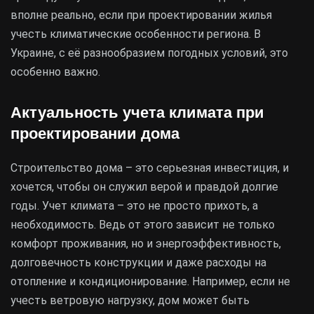
вполне реально, если при проектировании жилья
учесть климатические особенности региона. В
Украине, с её разнообразием погодных условий, это
особенно важно.
Актуальность учета климата при
проектировании дома
Строительство дома – это серьезная инвестиция, и
хочется, чтобы он служил верой и правдой долгие
годы. Учет климата – это не просто прихоть, а
необходимость. Ведь от этого зависит не только
комфорт проживания, но и энергоэффективность,
долговечность конструкции и даже расходы на
отопление и кондиционирование. Например, если не
учесть ветровую нагрузку, дом может быть