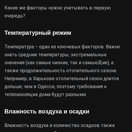
Какие же факторы нужно учитывать в первую
очередь?
Температурный режим
Температура – один из ключевых факторов. Важно
знать средние температуры, экстремальные
значения (как самые низкие, так и самые高ие), а
также продолжительность отопительного сезона.
Например, в Харькове отопительный сезон длится
дольше, чем в Одессе, поэтому требования к
теплоизоляции дома будут разными.
Влажность воздуха и осадки
Влажность воздуха и количество осадков также