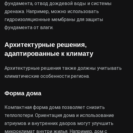
фундамента, отвод дождевой воды и системы
дренажа. Например, можно использовать
гидроизоляционные мембраны для защиты
фундамента от влаги.
Архитектурные решения,
адаптированные к климату
Архитектурные решения также должны учитывать
климатические особенности региона.
Форма дома
Компактная форма дома позволяет снизить
теплопотери. Ориентация дома и использование
атриумов и внутренних дворов могут улучшить
микроклимат внутри жилья. Например, дом с