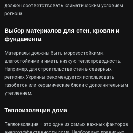
должен соответствовать климатическим условиям
региона.
Выбор материалов для стен, кровли и
фундамента
Материалы должны быть морозостойкими,
влагостойкими и иметь низкую теплопроводность.
Например, для строительства стен в северных
регионах Украины рекомендуется использовать
газобетон или керамические блоки с дополнительным
утеплением.
Теплоизоляция дома
Теплоизоляция – это один из самых важных факторов
энергоэффективности дома. Необходимо правильно