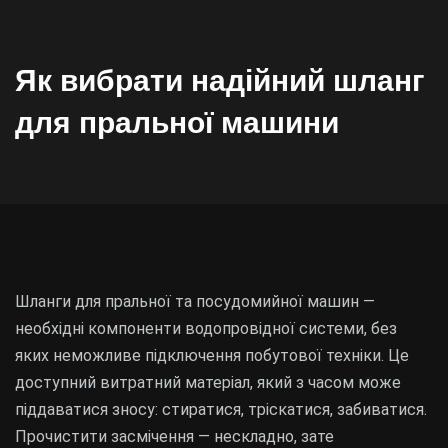
Як вибрати надійний шланг
для пральної машини
Шланги для пральної та посудомийної машин —
необхідні компоненти водопровідної системи, без
яких неможливе підключення побутової техніки. Це
доступний витратний матеріал, який з часом може
піддаватися зносу: стиратися, тріскатися, забиватися.
Прочистити засмічення — нескладно, зате