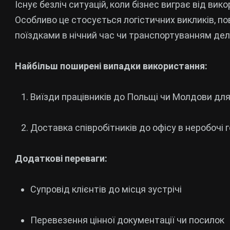
Існує безліч ситуацій, коли бізнес виграє від ви
Особливо це стосується логістичних викликів, п
поїздками в нічний час чи транспортуванням дел
Найбільш поширені випадки використання:
Виїзди працівників до Польщі чи Молдови для
Доставка співробітників до офісу в неробочі 
Додаткові переваги:
Супровід клієнтів до місця зустрічі
Перевезення цінної документації чи посилок