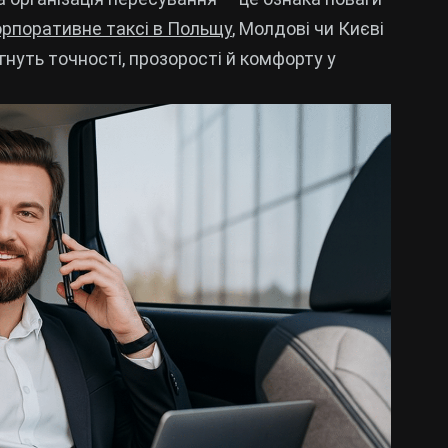
рпоративне таксі в Польщу
, Молдові чи Києві
гнуть точності, прозорості й комфорту у