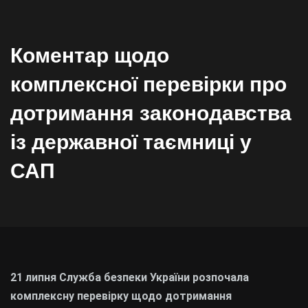
Коментар щодо
комплексної перевірки про
дотримання законодавства
із державної таємниці у
САП
21 липня Служба безпеки України розпочала
комплексну перевірку щодо дотримання