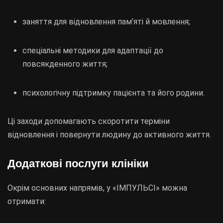
заняття для відновлення пам’яті й мовлення;
спеціальні методики для адаптації до
повсякденного життя;
психологічну підтримку пацієнта та його родини.
Ці заходи допомагають скоротити терміни
відновлення і повернути людину до активного життя.
Додаткові послуги клініки
Окрім основних напрямів, у «ІМПУЛЬСІ» можна
отримати: