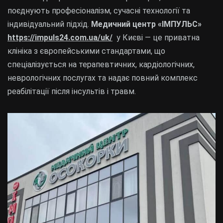
поєднують професіоналізм, сучасні технології та
індивідуальний підхід.
Медичний центр «ІМПУЛЬС»
https://impuls24.com.ua/uk/
у Києві — це приватна
клініка з європейськими стандартами, що
спеціалізується на терапевтичних, кардіологічних,
неврологічних послугах та надає повний комплекс
реабілітації після інсультів і травм.