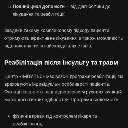
Повний цикл допомоги
— від діагностики до
лікування та реабілітації.
Завдяки такому комплексному підходу пацієнти
отримують ефективне лікування, а також можливість
відновлення після найскладніших станів.
Реабілітація після інсульту та травм
Центр «ІМПУЛЬС» має власні програми реабілітації, які
враховують індивідуальні особливості пацієнтів.
Фахівці працюють над відновленням рухових функцій,
мови, когнітивних здібностей. Програми включають:
фізичні вправи під контролем лікаря та
реабілітолога;