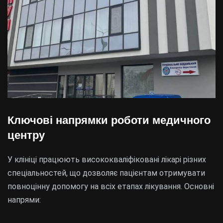
Ключові напрямки роботи медичного
центру
У клініці працюють висококваліфіковані лікарі різних
спеціальностей, що дозволяє пацієнтам отримувати
повноцінну допомогу на всіх етапах лікування. Основні
напрями: