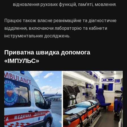
відновлення рухових функцій, пам’яті, мовлення.
Працює також власне реанімаційне та діагностичне
відділення, включаючи лабораторію та кабінети
інструментальних досліджень.
Приватна швидка допомога
«ІМПУЛЬС»