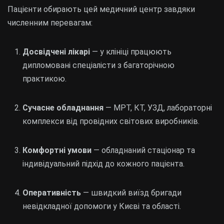
Пацієнти обирають цей медичний центр завдяки
численним перевагам:
Досвідчені лікарі
— у клініці працюють
дипломовані спеціалісти з багаторічною
практикою.
Сучасне обладнання
— МРТ, КТ, УЗД, лабораторні
комплекси від провідних світових виробників.
Комфортні умови
— обладнаний стаціонар та
індивідуальний підхід до кожного пацієнта.
Оперативність
— швидкий виїзд бригади
невідкладної допомоги у Києві та області.