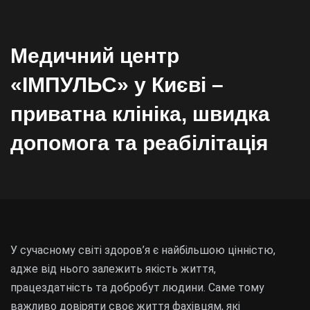
Медичний центр
«ІМПУЛЬС» у Києві –
приватна клініка, швидка
допомога та реабілітація
У сучасному світі здоров’я є найбільшою цінністю,
адже від нього залежить якість життя,
працездатність та добробут людини. Саме тому
важливо довіряти своє життя фахівцям, які