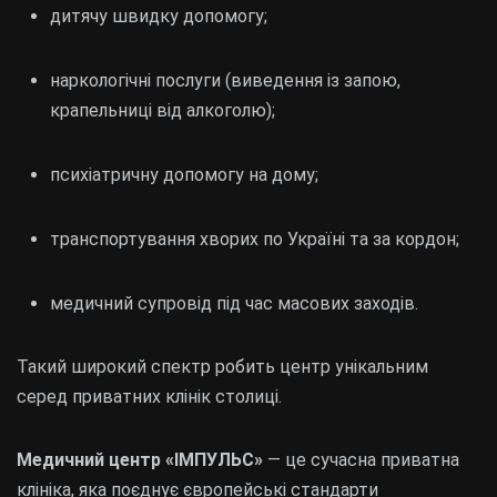
дитячу швидку допомогу;
наркологічні послуги (виведення із запою,
крапельниці від алкоголю);
психіатричну допомогу на дому;
транспортування хворих по Україні та за кордон;
медичний супровід під час масових заходів.
Такий широкий спектр робить центр унікальним
серед приватних клінік столиці.
Медичний центр «ІМПУЛЬС»
— це сучасна приватна
клініка, яка поєднує європейські стандарти