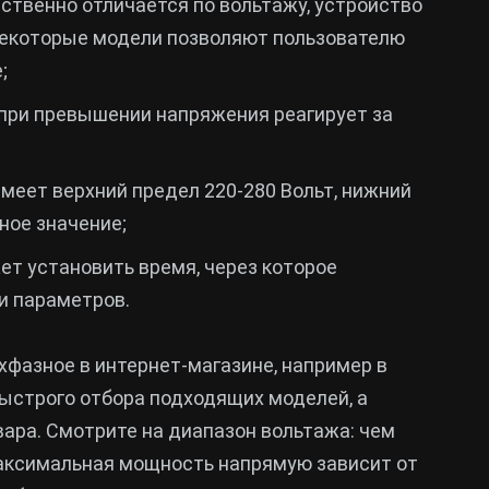
ственно отличается по вольтажу, устройство
некоторые модели позволяют пользователю
;
при превышении напряжения реагирует за
меет верхний предел 220-280 Вольт, нижний
ное значение;
т установить время, через которое
и параметров.
хфазное в интернет-магазине, например в
быстрого отбора подходящих моделей, а
ара. Смотрите на диапазон вольтажа: чем
Максимальная мощность напрямую зависит от