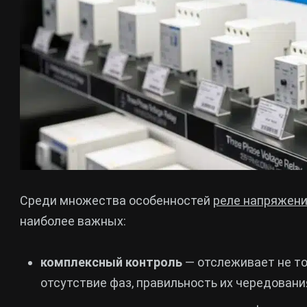
Среди множества особенностей
реле напряжени
наиболее важных:
комплексный контроль
— отслеживает не то
отсутствие фаз, правильность их чередовани