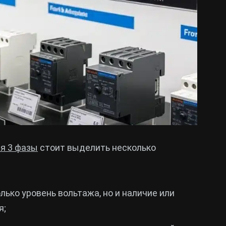
я 3 фазы
стоит выделить несколько
лько уровень вольтажа, но и наличие или
я;