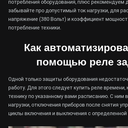
потребления оборудования, плюс рекомендуем д
забывайте про допустимый ток нагрузки, для ра
напряжение (380 Вольт) и коэффициент мощности 
потребление техники.
Как автоматизирова
помощью реле за
Одной только защиты оборудования недостаточн
работу. Для этого следует купить реле времени
технику по указанному вами расписанию. С ним
нагрузки, отключения приборов после снятия уп
циклы включения и выключения с определенной