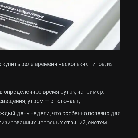
купить реле времени нескольких типов, из
в определенное время суток, например,
свещения, утром — отключает;
ждый день недели, что особенно полезно для
тизированных насосных станций, систем