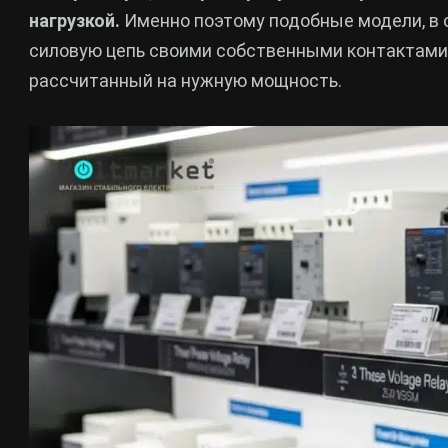
нагрузкой.
Именно поэтому подобные модели, в 
силовую цепь своими собственными контактами,
рассчитанный на нужную мощность.