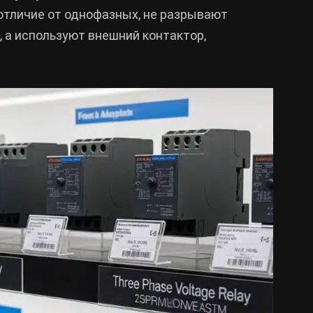
отличие от однофазных, не разрывают
 а используют внешний контактор,