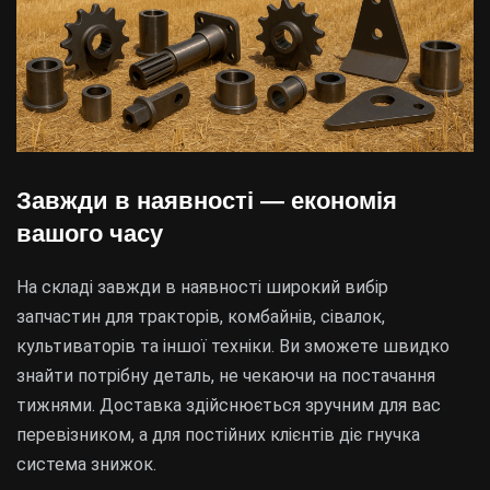
Завжди в наявності — економія
вашого часу
На складі завжди в наявності широкий вибір
запчастин для тракторів, комбайнів, сівалок,
культиваторів та іншої техніки. Ви зможете швидко
знайти потрібну деталь, не чекаючи на постачання
тижнями. Доставка здійснюється зручним для вас
перевізником, а для постійних клієнтів діє гнучка
система знижок.