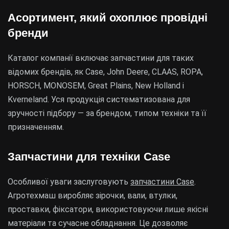
Асортимент, який охоплює провідні
бренди
Каталог компанії включає запчастини для таких
відомих брендів, як Case, John Deere, CLAAS, ROPA,
HORSCH, MONOSEM, Great Plains, New Holland і
Kverneland. Уся продукція систематизована для
зручності підбору — за брендом, типом техніки та її
призначенням.
Запчастини для техніки Case
Особливої уваги заслуговують
запчастини Case
.
Агротехмаш виробляє зірочки, вали, втулки,
проставки, фіксатори, використовуючи лише якісні
матеріали та сучасне обладнання. Це дозволяє