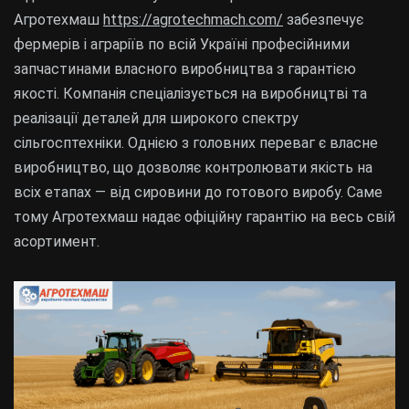
Агротехмаш
https://agrotechmach.com/
забезпечує
фермерів і аграріїв по всій Україні професійними
запчастинами власного виробництва з гарантією
якості. Компанія спеціалізується на виробництві та
реалізації деталей для широкого спектру
сільгосптехніки. Однією з головних переваг є власне
виробництво, що дозволяє контролювати якість на
всіх етапах — від сировини до готового виробу. Саме
тому Агротехмаш надає офіційну гарантію на весь свій
асортимент.