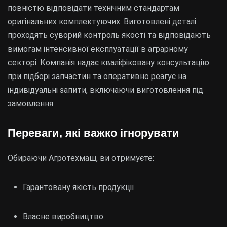
повністю відповідати технічним стандартам
оригінальних комплектуючих. Виготовлені деталі
проходять суворий контроль якості та відповідають
вимогам інтенсивної експлуатації в аграрному
секторі. Компанія надає кваліфіковану консультацію
при підборі запчастин та оперативно реагує на
індивідуальні запити, включаючи виготовлення під
замовлення.
Переваги, які важко ігнорувати
Обираючи Агротехмаш, ви отримуєте:
Гарантовану якість продукції
Власне виробництво