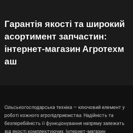
Гарантія якості та широкий
асортимент запчастин:
інтернет‑магазин Агротехм
аш
Сільськогосподарська техніка — ключовий елемент у
роботі кожного агропідприємства. Надійність та
безперебійність її функціонування напряму залежать
від якості комплектуючих. Інтернет-магазин