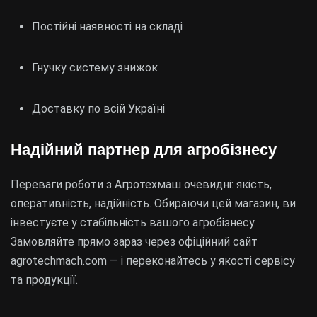
Постійні наявності на складі
Гнучку систему знижок
Доставку по всій Україні
Надійний партнер для агробізнесу
Переваги роботи з Агротехмаш очевидні: якість,
оперативність, надійність. Обираючи цей магазин, ви
інвестуєте у стабільність вашого агробізнесу.
Замовляйте прямо зараз через офіційний сайт
agrotechmach.com — і переконайтесь у якості сервісу
та продукції.