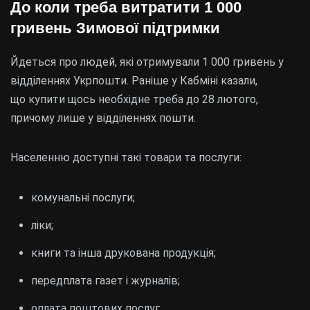
До коли треба витратити 1 000
гривень Зимової підтримки
Йдеться про людей, які отримували 1 000 гривень у
відділеннях Укрпошти. Раніше у Кабміні казали,
що купити щось необхідне треба до 28 лютого,
причому лише у відділеннях пошти.
Населенню доступні такі товари та послуги:
комунальні послуги;
ліки;
книги та інша друкована продукція;
передплата газет і журналів;
оплата поштових послуг.