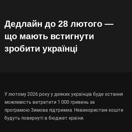
Дедлайн до 28 лютого —
що мають встигнути
зробити українці
У лютому 2026 року у деяких українців буде остання
можливість витратити 1 000 гривень за
програмою Зимова підтримка. Невикористані кошти
будуть повернуті в бюджет країни.