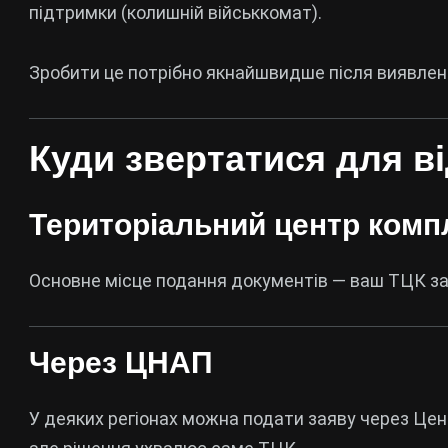
підтримки
(колишній військкомат).
Зробити це потрібно якнайшвидше після виявлен
Куди звертатися для в
Територіальний центр комп
Основне місце подання документів — ваш ТЦК за 
Через ЦНАП
У деяких регіонах можна подати заяву через
Цен