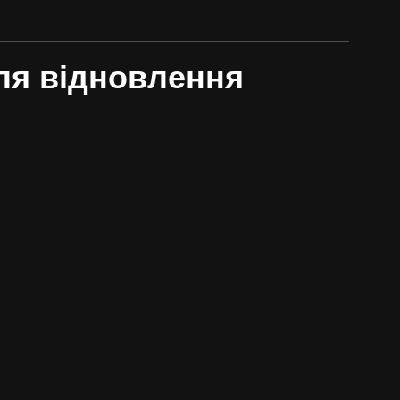
ля відновлення