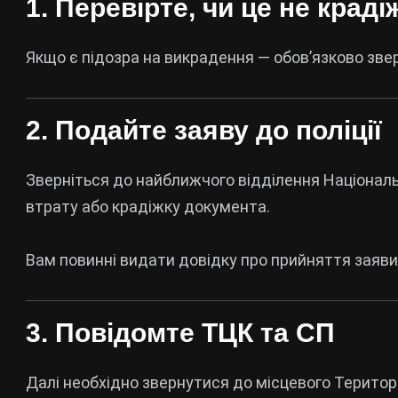
1. Перевірте, чи це не краді
Якщо є підозра на викрадення — обов’язково зверн
2. Подайте заяву до поліції
Зверніться до найближчого відділення
Національ
втрату або крадіжку документа.
Вам повинні видати довідку про прийняття заяви
3. Повідомте ТЦК та СП
Далі необхідно звернутися до місцевого
Територ