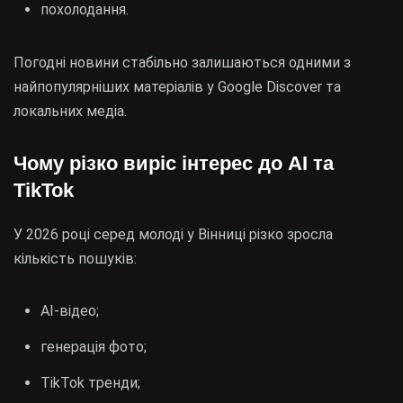
похолодання.
Погодні новини стабільно залишаються одними з
найпопулярніших матеріалів у Google Discover та
локальних медіа.
Чому різко виріс інтерес до AI та
TikTok
У 2026 році серед молоді у Вінниці різко зросла
кількість пошуків:
AI-відео;
генерація фото;
TikTok тренди;