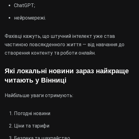
ChatGPT;
нейромережі.
Фахівці кажуть, що штучний інтелект уже став
частиною повсякденного життя — від навчання до
створення контенту та роботи онлайн.
Які локальні новини зараз найкраще
читають у Вінниці
Найбільше уваги отримують:
Погодні новини
Ціни та тарифи
Безпека та шахрайство