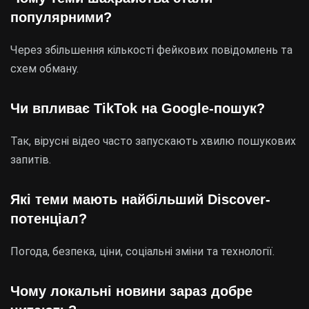
популярними?
Через збільшення кількості фейкових повідомлень та
схем обману.
Чи впливає TikTok на Google-пошук?
Так, вірусні відео часто запускають хвилю пошукових
запитів.
Які теми мають найбільший Discover-
потенціал?
Погода, безпека, ціни, соціальні зміни та технології.
Чому локальні новини зараз добре