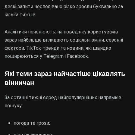
деякі запити несподівано різко зросли буквально за
кілька тижнів.
Аналітики пояснюють: на поведінку користувачів
зараз найбільше впливають соціальні зміни, сезонні
фактори, TikTok-тренди та новини, які швидко
поширюються у Telegram і Facebook.
Які теми зараз найчастіше цікавлять
вінничан
За останні тижні серед найпопулярніших напрямків
пошуку:
погода та грози;