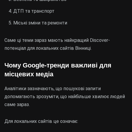
ДТП та транспорт
Міські зміни та ремонти
Саме ці теми зараз мають найкращий Discover-
потенціал для локальних сайтів Вінниці.
Чому Google-тренди важливі для
місцевих медіа
Аналітики зазначають, що пошукові запити
допомагають зрозуміти, що найбільше хвилює людей
саме зараз.
Для локальних сайтів це означає: