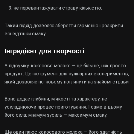
не перевантажувати страву кількістю.
Такий підхід дозволяє зберегти гармонію і розкрити
всі відтінки смаку.
Інгредієнт для творчості
У підсумку, кокосове молоко — це більше, ніж просто
продукт. Це інструмент для кулінарних експериментів,
який дозволяє по-новому поглянути на знайомі страви.
Воно додає глибини, м’якості та характеру, не
ускладнюючи процес приготування. І саме в цьому
його сила: мінімум зусиль — максимум смаку.
Ще один плюс кокосового молока — його здатність