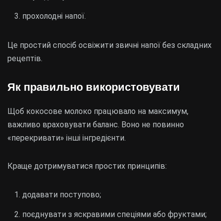
прохолодні напої.
Це простий спосіб освіжити звичні напої без складних
рецептів.
Як правильно використовувати
Щоб кокосове молоко працювало на максимум,
важливо враховувати баланс. Воно не повинно
«перекривати» інші інгредієнти.
Краще дотримуватися простих принципів:
додавати поступово;
поєднувати з яскравими спеціями або фруктами;