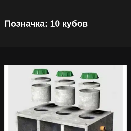
Позначка:
10 кубов