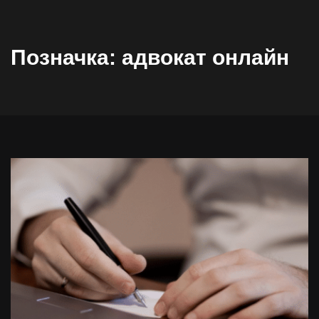
Позначка:
адвокат онлайн