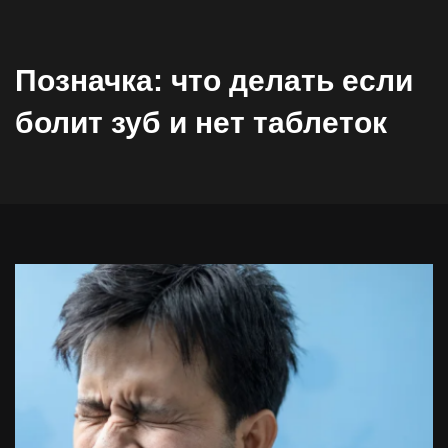
Позначка:
что делать если
болит зуб и нет таблеток