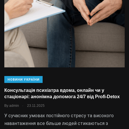
НОВИНИ УКРАЇНИ
Консультація психіатра вдома, онлайн чи у
стаціонарі: анонімна допомога 24/7 від Profi-Detox
.
By
admin
23.11.2025
У сучасних умовах постійного стресу та високого
навантаження все більше людей стикаються з