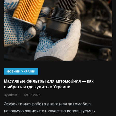
НОВИНИ УКРАЇНИ
Масляные фильтры для автомобиля — как
выбрать и где купить в Украине
.
By
admin
09.06.2025
Эффективная работа двигателя автомобиля
напрямую зависит от качества используемых