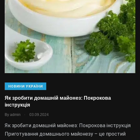
НОВИНИ УКРАЇНИ
Як зробити домашній майонез: Покрокова
інструкція
.
By
admin
03.09.2024
Як зробити домашній майонез: Покрокова інструкція
Приготування домашнього майонезу – це простий