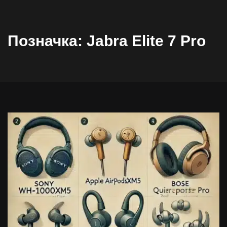
Позначка:
Jabra Elite 7 Pro