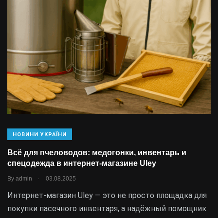
НОВИНИ УКРАЇНИ
Всё для пчеловодов: медогонки, инвентарь и
спецодежда в интернет-магазине Uley
.
By
admin
03.08.2025
Интернет-магазин Uley — это не просто площадка для
покупки пасечного инвентаря, а надёжный помощник