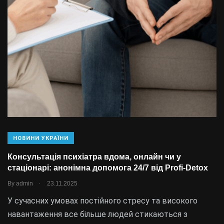
НОВИНИ УКРАЇНИ
Консультація психіатра вдома, онлайн чи у
стаціонарі: анонімна допомога 24/7 від Profi-Detox
.
By
admin
23.11.2025
У сучасних умовах постійного стресу та високого
навантаження все більше людей стикаються з