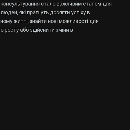
 консультування стало важливим етапом для
 людей, які прагнуть досягти успіху в
ному житті, знайти нові можливості для
го росту або здійснити зміни в