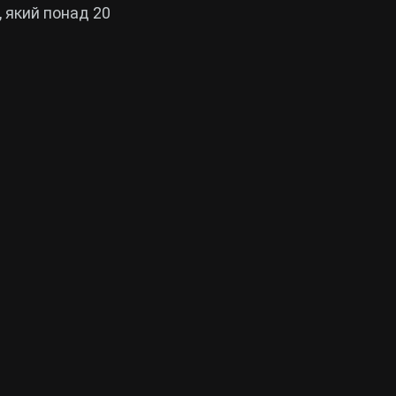
 який понад 20