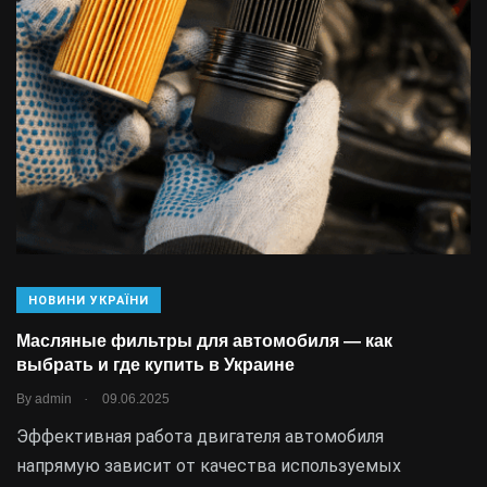
НОВИНИ УКРАЇНИ
Масляные фильтры для автомобиля — как
выбрать и где купить в Украине
.
By
admin
09.06.2025
Эффективная работа двигателя автомобиля
напрямую зависит от качества используемых