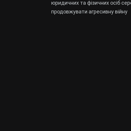
юридичних та фізичних осіб сер
продовжувати агресивну війну