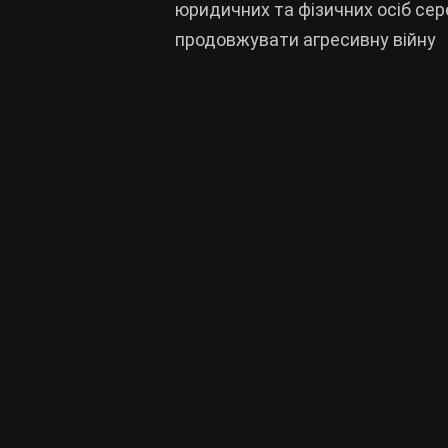
юридичних та фізичних осіб сер
продовжувати агресивну війну