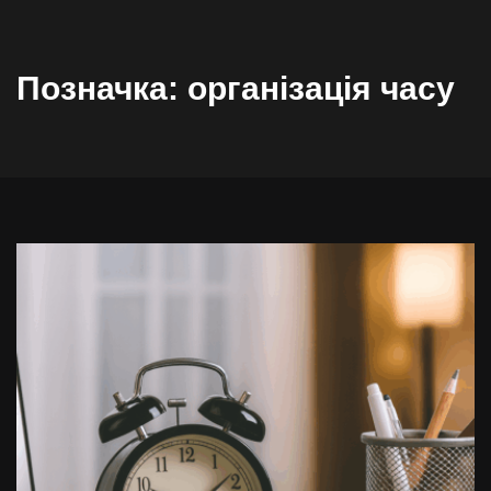
Позначка:
організація часу