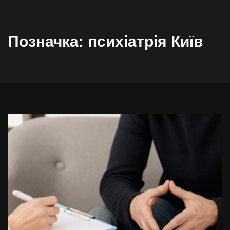
Позначка:
психіатрія Київ