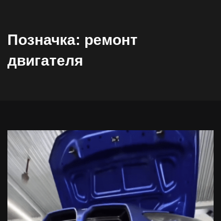
Позначка:
ремонт
двигателя