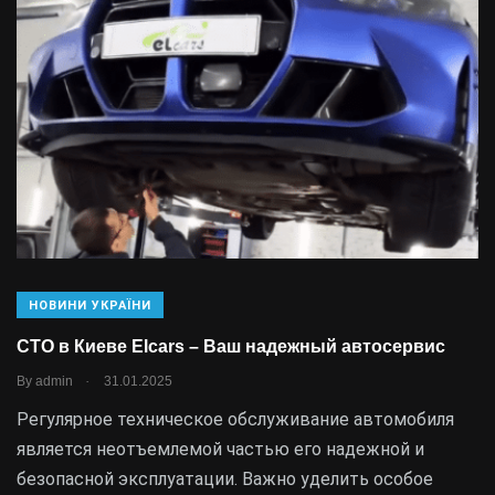
НОВИНИ УКРАЇНИ
СТО в Киеве Elcars – Ваш надежный автосервис
.
By
admin
31.01.2025
Регулярное техническое обслуживание автомобиля
является неотъемлемой частью его надежной и
безопасной эксплуатации. Важно уделить особое