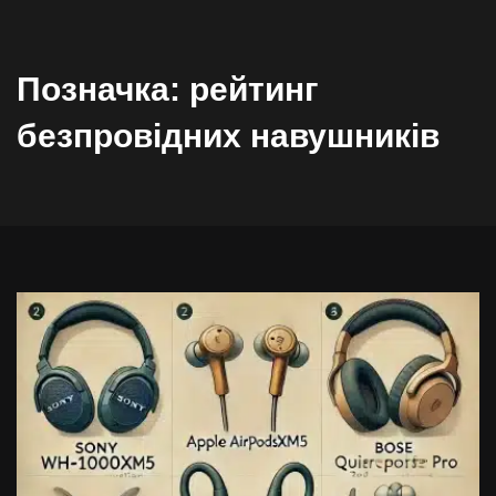
Позначка:
рейтинг
безпровідних навушників